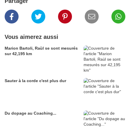
Partager
Vous aimerez aussi
Marion Bartoli, Raùl se sont mesurés
sur 42,195 km
Sauter à la corde c'est plus dur
Du dopage au Coaching...