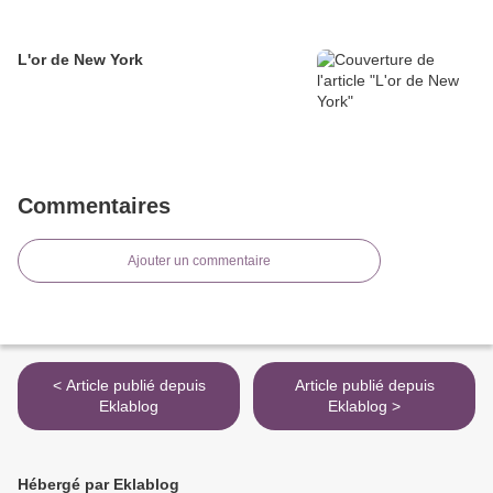
L'or de New York
Commentaires
Ajouter un commentaire
< Article publié depuis
Article publié depuis
Eklablog
Eklablog >
Hébergé par Eklablog