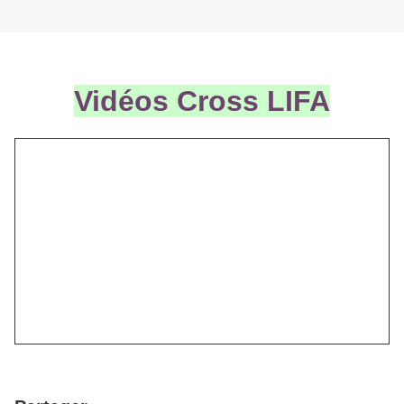
Vidéos Cross LIFA