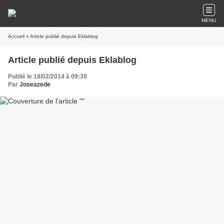
MENU
Accueil
» Article publié depuis Eklablog
Article publié depuis Eklablog
Publié le 18/02/2014 à 09:39
Par
Joseazede