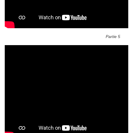
Partie 5