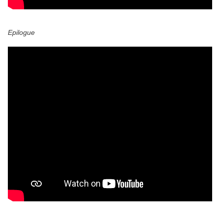
Epilogue