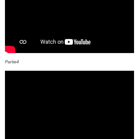
Partie4