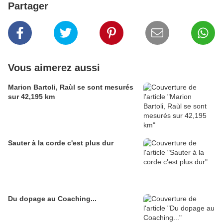
Partager
Vous aimerez aussi
Marion Bartoli, Raùl se sont mesurés
sur 42,195 km
Sauter à la corde c'est plus dur
Du dopage au Coaching...