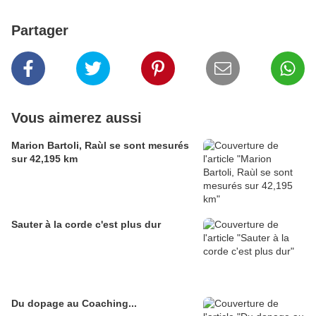
Partager
Vous aimerez aussi
Marion Bartoli, Raùl se sont mesurés
sur 42,195 km
Sauter à la corde c'est plus dur
Du dopage au Coaching...