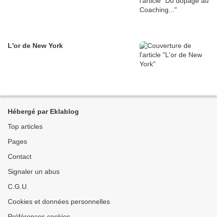
L'or de New York
Hébergé par Eklablog
Top articles
Pages
Contact
Signaler un abus
C.G.U.
Cookies et données personnelles
Préférences cookies