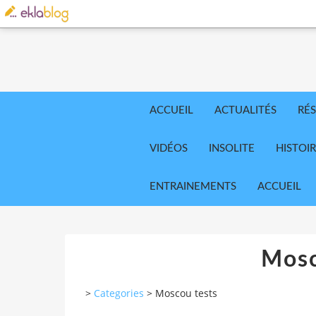
ACCUEIL
ACTUALITÉS
RÉS
VIDÉOS
INSOLITE
HISTOI
ENTRAINEMENTS
ACCUEIL
Mosc
>
Categories
>
Moscou tests