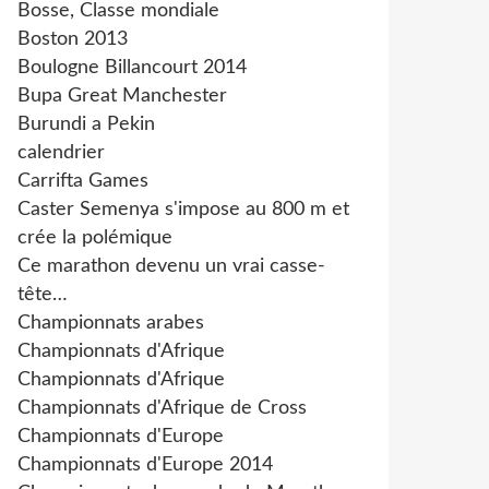
Bosse, Classe mondiale
Boston 2013
Boulogne Billancourt 2014
Bupa Great Manchester
Burundi a Pekin
calendrier
Carrifta Games
Caster Semenya s'impose au 800 m et
crée la polémique
Ce marathon devenu un vrai casse-
tête…
Championnats arabes
Championnats d'Afrique
Championnats d'Afrique
Championnats d'Afrique de Cross
Championnats d'Europe
Championnats d'Europe 2014