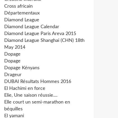
Cross africain
Départementaux
Diamond League
Diamond League Calendar
Diamond League Paris Areva 2015
Diamond League Shanghai (CHN) 18th
May 2014
Dopage
Dopage
Dopage Kényans
Drageur
DUBAI Résultats Hommes 2016
El Hachimi en force
Elie, Une saison réussie....
Elle court un semi-marathon en
béquilles
El yamani