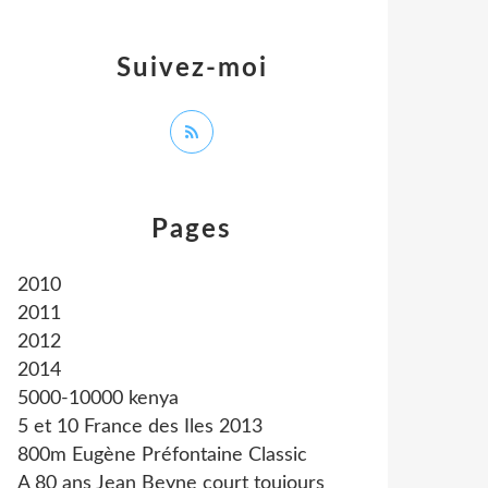
Suivez-moi
Pages
2010
2011
2012
2014
5000-10000 kenya
5 et 10 France des Iles 2013
800m Eugène Préfontaine Classic
A 80 ans Jean Beyne court toujours