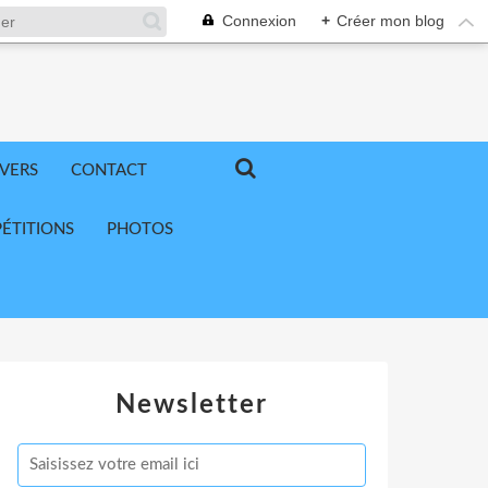
Connexion
+
Créer mon blog
IVERS
CONTACT
ÉTITIONS
PHOTOS
Newsletter