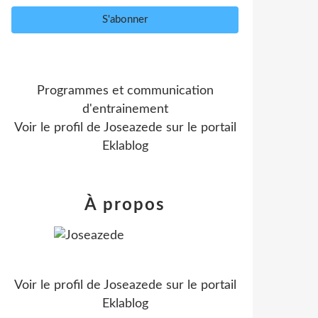
Programmes et communication
d'entrainement
Voir le profil de
Joseazede
sur le portail
Eklablog
À propos
Voir le profil de
Joseazede
sur le portail
Eklablog