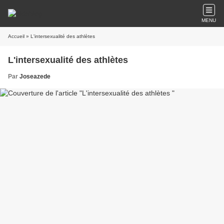
MENU
Accueil
» L'intersexualité des athlètes
L'intersexualité des athlètes
Par
Joseazede