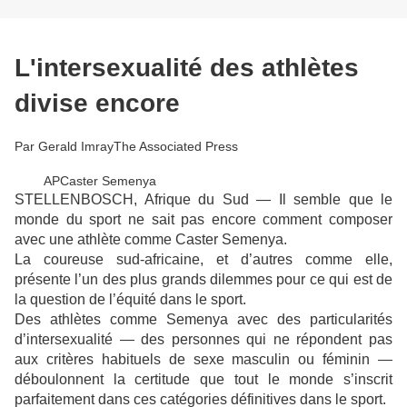
L'intersexualité des athlètes
divise encore
Par Gerald Imray
The Associated Press
AP
Caster Semenya
STELLENBOSCH, Afrique du Sud — Il semble que le
monde du sport ne sait pas encore comment composer
avec une athlète comme Caster Semenya.
La coureuse sud-africaine, et d’autres comme elle,
présente l’un des plus grands dilemmes pour ce qui est de
la question de l’équité dans le sport.
Des athlètes comme Semenya avec des particularités
d’intersexualité — des personnes qui ne répondent pas
aux critères habituels de sexe masculin ou féminin —
déboulonnent la certitude que tout le monde s’inscrit
parfaitement dans ces catégories définitives dans le sport.