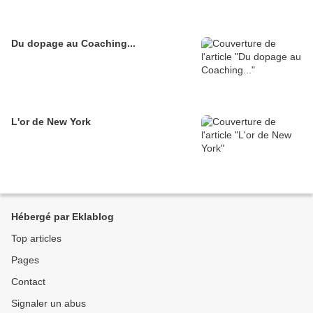
Du dopage au Coaching...
L'or de New York
Hébergé par Eklablog
Top articles
Pages
Contact
Signaler un abus