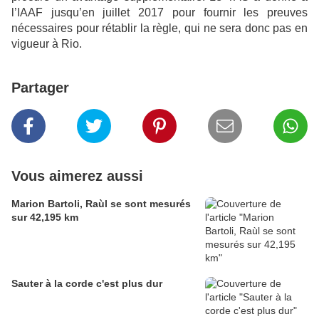
l’IAAF jusqu’en juillet 2017 pour fournir les preuves
nécessaires pour rétablir la règle, qui ne sera donc pas en
vigueur à Rio.
Partager
Vous aimerez aussi
Marion Bartoli, Raùl se sont mesurés
sur 42,195 km
Sauter à la corde c'est plus dur