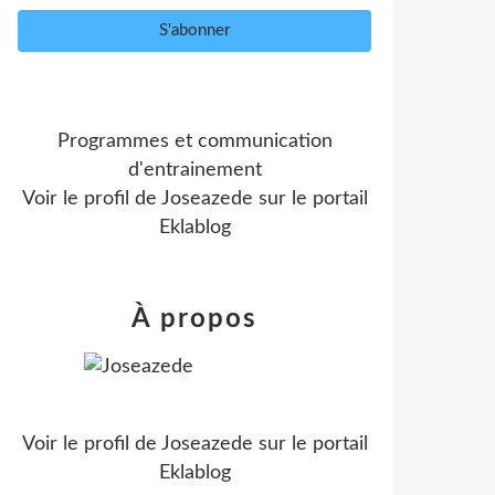
Programmes et communication
d'entrainement
Voir le profil de
Joseazede
sur le portail
Eklablog
À propos
Voir le profil de
Joseazede
sur le portail
Eklablog