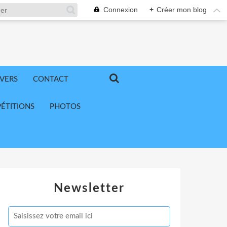
Connexion
+
Créer mon blog
IVERS
CONTACT
ÉTITIONS
PHOTOS
Newsletter