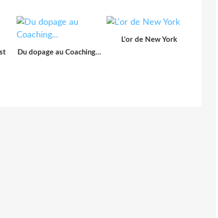
L'or de New York
st
Du dopage au Coaching...