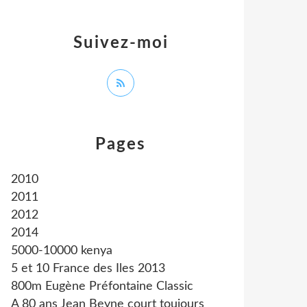
Suivez-moi
Pages
2010
2011
2012
2014
5000-10000 kenya
5 et 10 France des Iles 2013
800m Eugène Préfontaine Classic
A 80 ans Jean Beyne court toujours