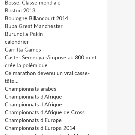
Bosse, Classe mondiale
Boston 2013
Boulogne Billancourt 2014
Bupa Great Manchester
Burundi a Pekin
calendrier
Carrifta Games
Caster Semenya s'impose au 800 m et
crée la polémique
Ce marathon devenu un vrai casse-
tête…
Championnats arabes
Championnats d'Afrique
Championnats d'Afrique
Championnats d'Afrique de Cross
Championnats d'Europe
Championnats d'Europe 2014