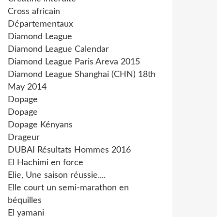
Cross africain
Départementaux
Diamond League
Diamond League Calendar
Diamond League Paris Areva 2015
Diamond League Shanghai (CHN) 18th
May 2014
Dopage
Dopage
Dopage Kényans
Drageur
DUBAI Résultats Hommes 2016
El Hachimi en force
Elie, Une saison réussie....
Elle court un semi-marathon en
béquilles
El yamani