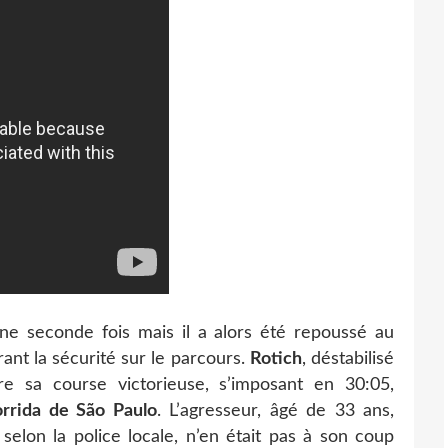
 seconde fois mais il a alors été repoussé au
ant la sécurité sur le parcours.
Rotich
, déstabilisé
e sa course victorieuse, s’imposant en 30:05,
orrida de São Paulo
. L’agresseur, âgé de 33 ans,
selon la police locale, n’en était pas à son coup