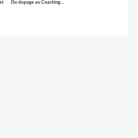
st
Du dopage au Coaching...