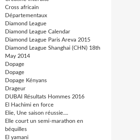
Cross africain
Départementaux
Diamond League
Diamond League Calendar
Diamond League Paris Areva 2015
Diamond League Shanghai (CHN) 18th
May 2014
Dopage
Dopage
Dopage Kényans
Drageur
DUBAI Résultats Hommes 2016
El Hachimi en force
Elie, Une saison réussie....
Elle court un semi-marathon en
béquilles
El yamani