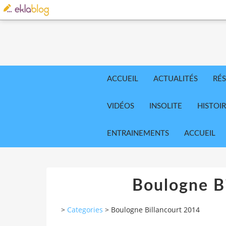
ACCUEIL
ACTUALITÉS
RÉS
VIDÉOS
INSOLITE
HISTOI
ENTRAINEMENTS
ACCUEIL
Boulogne B
>
Categories
>
Boulogne Billancourt 2014