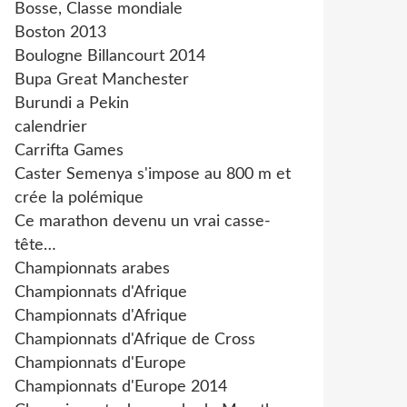
Bosse, Classe mondiale
Boston 2013
Boulogne Billancourt 2014
Bupa Great Manchester
Burundi a Pekin
calendrier
Carrifta Games
Caster Semenya s'impose au 800 m et
crée la polémique
Ce marathon devenu un vrai casse-
tête…
Championnats arabes
Championnats d'Afrique
Championnats d'Afrique
Championnats d'Afrique de Cross
Championnats d'Europe
Championnats d'Europe 2014