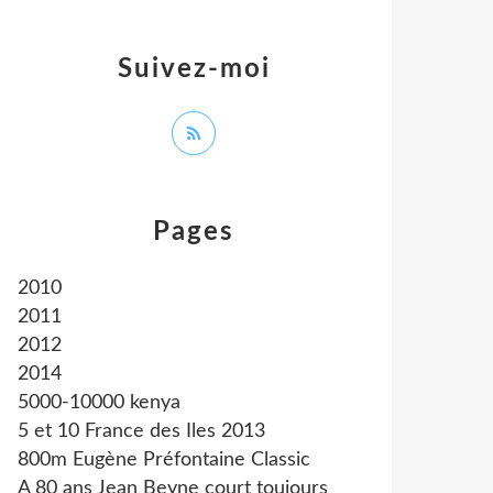
Suivez-moi
Pages
2010
2011
2012
2014
5000-10000 kenya
5 et 10 France des Iles 2013
800m Eugène Préfontaine Classic
A 80 ans Jean Beyne court toujours