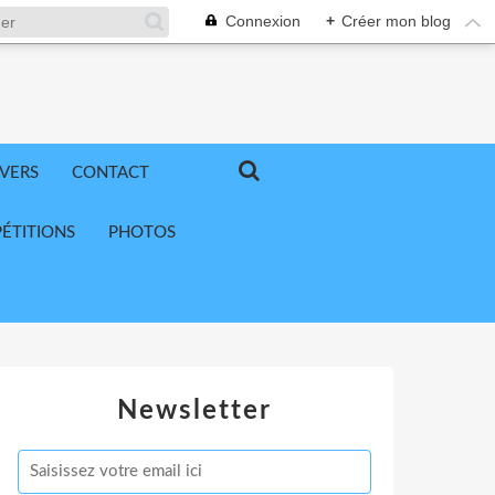
Connexion
+
Créer mon blog
IVERS
CONTACT
ÉTITIONS
PHOTOS
Newsletter