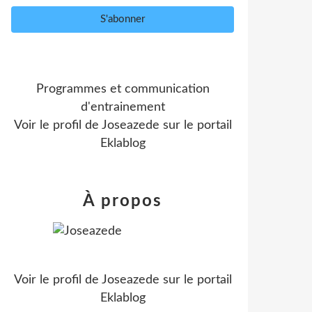
Programmes et communication
d'entrainement
Voir le profil de
Joseazede
sur le portail
Eklablog
À propos
Voir le profil de
Joseazede
sur le portail
Eklablog