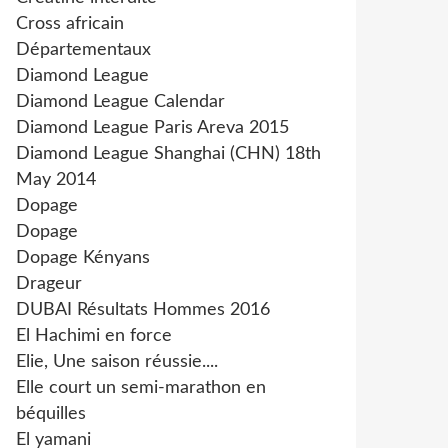
Cross africain
Départementaux
Diamond League
Diamond League Calendar
Diamond League Paris Areva 2015
Diamond League Shanghai (CHN) 18th
May 2014
Dopage
Dopage
Dopage Kényans
Drageur
DUBAI Résultats Hommes 2016
El Hachimi en force
Elie, Une saison réussie....
Elle court un semi-marathon en
béquilles
El yamani