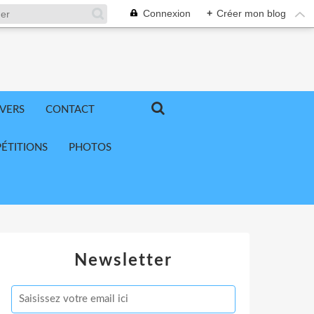
Connexion
+
Créer mon blog
IVERS
CONTACT
ÉTITIONS
PHOTOS
Newsletter