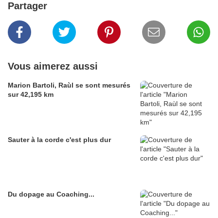
Partager
Vous aimerez aussi
Marion Bartoli, Raùl se sont mesurés
sur 42,195 km
Sauter à la corde c'est plus dur
Du dopage au Coaching...