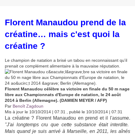
Florent Manaudou prend de la
créatine… mais c'est quoi la
créatine ?
Le champion de natation a brisé un tabou en reconnaissant qu'il
prenait ce complément alimentaire à la mauvaise réputation.
Florent Manaudou célèbre sa victoire en finale du 50 m nage
libre aux Championnats d'Europe de natation, le 24 août
2014 à Berlin (Allemagne). (DAMIEN MEYER / AFP)
Par
Benoît Zagdoun
Mis à jour le 10/10/2014 | 07:31 , publié le 10/10/2014 | 07:31
La créatine ? Florent Manaudou en prend et il l'assume.
"J'ai longtemps cru que cette substance était interdite.
Mais quand je suis arrivé à Marseille, en 2011, les aînés