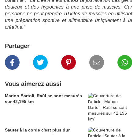
confirme :
"La créatine est parfois la justification des gens
douteux et des hypocrites à une prise de muscles. Car
personne ne peut prendre 10 kilos de muscles en utilisant
une préparation sportive et alimentaire uniquement à la
créatine."
Partager
Vous aimerez aussi
Marion Bartoli, Raùl se sont mesurés
sur 42,195 km
Sauter à la corde c'est plus dur