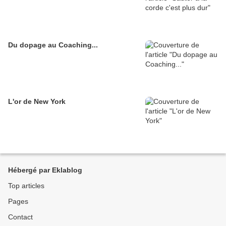
Du dopage au Coaching...
L'or de New York
Hébergé par Eklablog
Top articles
Pages
Contact