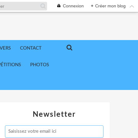
Connexion
+
Créer mon blog
IVERS
CONTACT
ÉTITIONS
PHOTOS
Newsletter