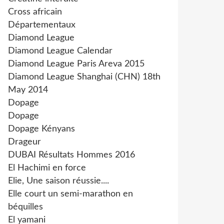
Cross africain
Départementaux
Diamond League
Diamond League Calendar
Diamond League Paris Areva 2015
Diamond League Shanghai (CHN) 18th
May 2014
Dopage
Dopage
Dopage Kényans
Drageur
DUBAI Résultats Hommes 2016
El Hachimi en force
Elie, Une saison réussie....
Elle court un semi-marathon en
béquilles
El yamani