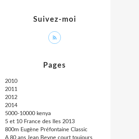
Suivez-moi
Pages
2010
2011
2012
2014
5000-10000 kenya
5 et 10 France des Iles 2013
800m Eugène Préfontaine Classic
A 80 ans Jean Beyne court toujours