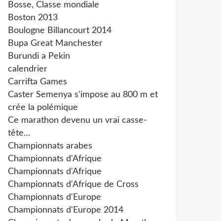
Bosse, Classe mondiale
Boston 2013
Boulogne Billancourt 2014
Bupa Great Manchester
Burundi a Pekin
calendrier
Carrifta Games
Caster Semenya s'impose au 800 m et
crée la polémique
Ce marathon devenu un vrai casse-
tête…
Championnats arabes
Championnats d'Afrique
Championnats d'Afrique
Championnats d'Afrique de Cross
Championnats d'Europe
Championnats d'Europe 2014