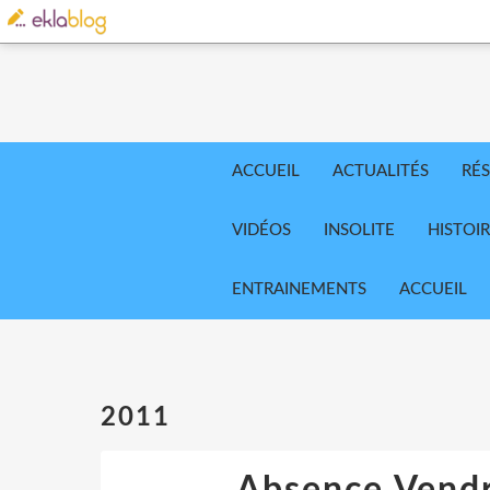
ACCUEIL
ACTUALITÉS
RÉS
VIDÉOS
INSOLITE
HISTOI
ENTRAINEMENTS
ACCUEIL
2011