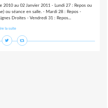
2010 au 02 Janvier 2011 - Lundi 27 : Repos ou
me) ou séance en salle. - Mardi 28 : Repos -
ignes Droites - Vendredi 31 : Repos...
ire la suite