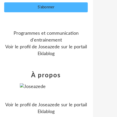
Programmes et communication
d'entrainement
Voir le profil de
Joseazede
sur le portail
Eklablog
À propos
Voir le profil de
Joseazede
sur le portail
Eklablog