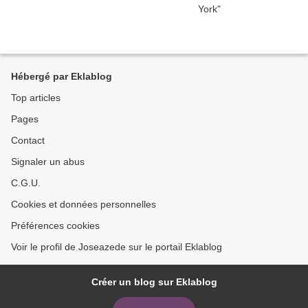
Hébergé par Eklablog
Top articles
Pages
Contact
Signaler un abus
C.G.U.
Cookies et données personnelles
Préférences cookies
Voir le profil de Joseazede sur le portail Eklablog
Créer un blog sur Eklablog