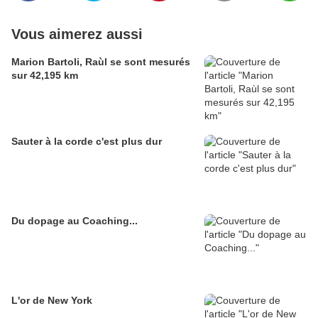
Vous aimerez aussi
Marion Bartoli, Raùl se sont mesurés
sur 42,195 km
Sauter à la corde c'est plus dur
Du dopage au Coaching...
L'or de New York