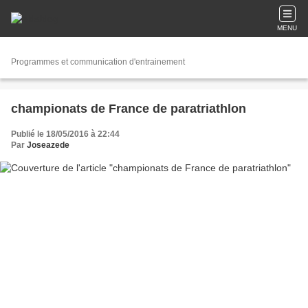
MENU
Programmes et communication d'entrainement
championats de France de paratriathlon
Publié le 18/05/2016 à 22:44
Par
Joseazede